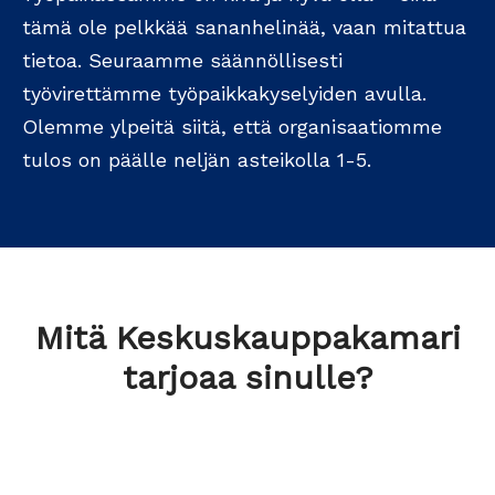
tämä ole pelkkää sananhelinää, vaan mitattua
tietoa. Seuraamme säännöllisesti
työvirettämme työpaikkakyselyiden avulla.
Olemme ylpeitä siitä, että organisaatiomme
tulos on päälle neljän asteikolla 1-5.
Mitä Keskuskauppakamari
tarjoaa sinulle?