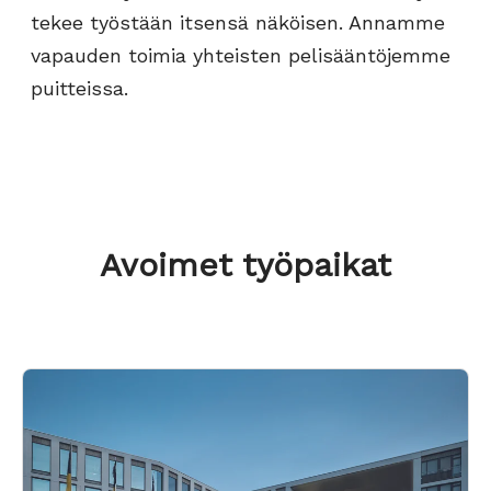
tekee työstään itsensä näköisen. Annamme
vapauden toimia yhteisten pelisääntöjemme
puitteissa.
Avoimet työpaikat