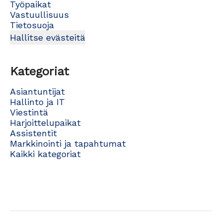
Työpaikat
Vastuullisuus
Tietosuoja
Hallitse evästeitä
Kategoriat
Asiantuntijat
Hallinto ja IT
Viestintä
Harjoittelupaikat
Assistentit
Markkinointi ja tapahtumat
Kaikki kategoriat