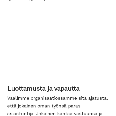
Luottamusta ja vapautta
Vaalimme organisaatiossamme sitä ajatusta,
että jokainen oman työnsä paras
asiantuntija. Jokainen kantaa vastuunsa ja