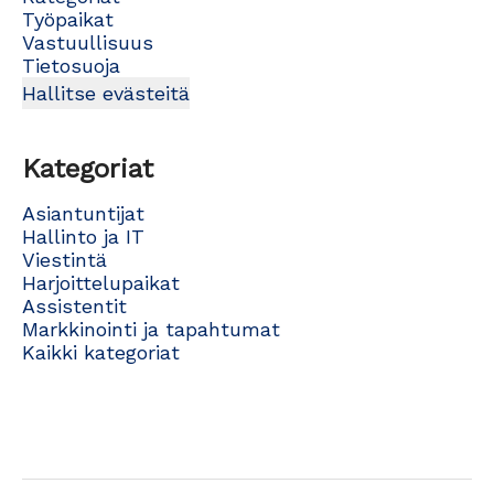
Työpaikat
Vastuullisuus
Tietosuoja
Hallitse evästeitä
Kategoriat
Asiantuntijat
Hallinto ja IT
Viestintä
Harjoittelupaikat
Assistentit
Markkinointi ja tapahtumat
Kaikki kategoriat